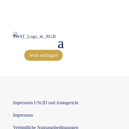
Jetzt anfragen
Impressum USt.ID und Amtsgericht
Impressum
Verbindliche Nutzungsbedingungen