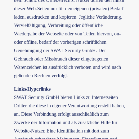
dem Schutz des Urheberrechts. Nutzer dürfen den Inhalt
dieser Web-Seiten nur für den eigenen (privaten) Bedarf
laden, ausdrucken und kopieren. Jegliche Veränderung,
Vervielfältigung, Verbreitung oder öffentliche
Wiedergabe der Webseite oder von Teilen hiervon, on-
oder offline, bedarf der vorherigen schriftlichen
Genehmigung der SWAT Security GmbH. Der
Gebrauch oder Missbrauch dieser eingetragenen
Warenzeichen ist ausdrücklich verboten und wird nach
geltenden Rechten verfolgt.
Links/Hyperlinks
SWAT Security GmbH bieten Links zu Internetseiten
Dritter, die diese in eigener Verantwortung erstellt haben,
an. Diese Verbindung erfolgt ausschließlich zum
Zwecke der Information und als zusätzliche Hilfe für
Website-Nutzer. Eine Identifikation mit dort zum