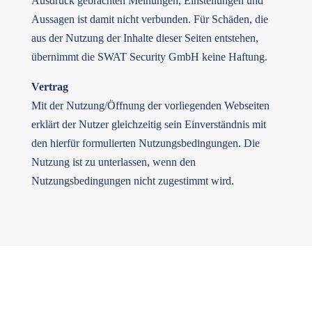
Ausdruck gebrachten Meinungen, Einstellungen und
Aussagen ist damit nicht verbunden. Für Schäden, die
aus der Nutzung der Inhalte dieser Seiten entstehen,
übernimmt die SWAT Security GmbH keine Haftung.
Vertrag
Mit der Nutzung/Öffnung der vorliegenden Webseiten
erklärt der Nutzer gleichzeitig sein Einverständnis mit
den hierfür formulierten Nutzungsbedingungen. Die
Nutzung ist zu unterlassen, wenn den
Nutzungsbedingungen nicht zugestimmt wird.
Informationen