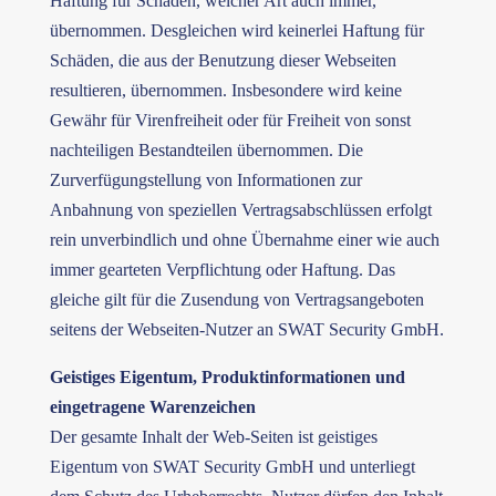
Haftung für Schäden, welcher Art auch immer,
übernommen. Desgleichen wird keinerlei Haftung für
Schäden, die aus der Benutzung dieser Webseiten
resultieren, übernommen. Insbesondere wird keine
Gewähr für Virenfreiheit oder für Freiheit von sonst
nachteiligen Bestandteilen übernommen. Die
Zurverfügungstellung von Informationen zur
Anbahnung von speziellen Vertragsabschlüssen erfolgt
rein unverbindlich und ohne Übernahme einer wie auch
immer gearteten Verpflichtung oder Haftung. Das
gleiche gilt für die Zusendung von Vertragsangeboten
seitens der Webseiten-Nutzer an SWAT Security GmbH.
Geistiges Eigentum, Produktinformationen und
eingetragene Warenzeichen
Der gesamte Inhalt der Web-Seiten ist geistiges
Eigentum von SWAT Security GmbH und unterliegt