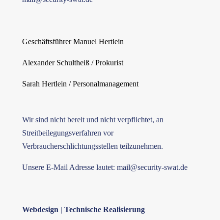
Geschäftsführer Manuel Hertlein
Alexander Schultheiß / Prokurist
Sarah Hertlein / Personalmanagement
Wir sind nicht bereit und nicht verpflichtet, an
Streitbeilegungsverfahren vor
Verbraucherschlichtungsstellen teilzunehmen.
Unsere E-Mail Adresse lautet:
mail@security-swat.de
Webdesign | Technische Realisierung