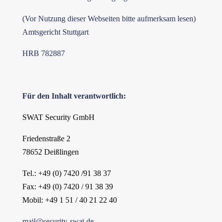
(Vor Nutzung dieser Webseiten bitte aufmerksam lesen)
Amtsgericht Stuttgart
HRB 782887
Für den Inhalt verantwortlich:
SWAT Security GmbH
Friedenstraße 2
78652 Deißlingen
Tel.: +49 (0) 7420 /91 38 37
Fax: +49 (0) 7420 / 91 38 39
Mobil: +49 1 51 / 40 21 22 40
mail@security-swat.de