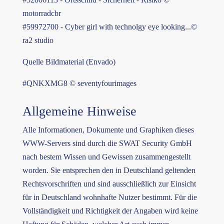
motorradcbr
#59972700 - Cyber girl with technolgy eye looking...©
ra2 studio
Quelle Bildmaterial (Envado)
#QNKXMG8 © seventyfourimages
Allgemeine Hinweise
Alle Informationen, Dokumente und Graphiken dieses
WWW-Servers sind durch die SWAT Security GmbH
nach bestem Wissen und Gewissen zusammengestellt
worden. Sie entsprechen den in Deutschland geltenden
Rechtsvorschriften und sind ausschließlich zur Einsicht
für in Deutschland wohnhafte Nutzer bestimmt. Für die
Vollständigkeit und Richtigkeit der Angaben wird keine